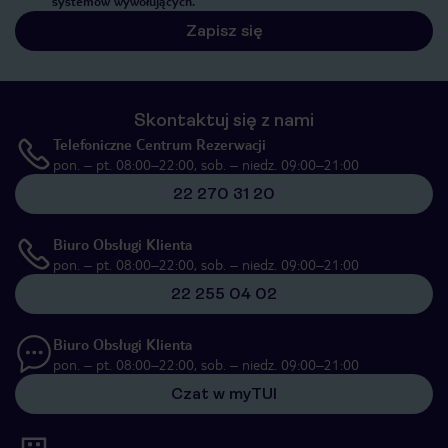
systemów wywołujących.
Zapisz się
Skontaktuj się z nami
Telefoniczne Centrum Rezerwacji
pon. – pt. 08:00–22:00, sob. – niedz. 09:00–21:00
22 270 31 20
Biuro Obsługi Klienta
pon. – pt. 08:00–22:00, sob. – niedz. 09:00–21:00
22 255 04 02
Biuro Obsługi Klienta
pon. – pt. 08:00–22:00, sob. – niedz. 09:00–21:00
Czat w myTUI