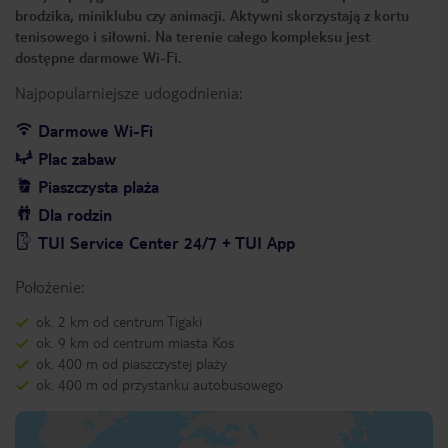
brodzika, miniklubu czy animacji. Aktywni skorzystają z kortu
tenisowego i siłowni. Na terenie całego kompleksu jest
dostępne darmowe Wi-Fi.
Najpopularniejsze udogodnienia:
Darmowe Wi-Fi
Plac zabaw
Piaszczysta plaża
Dla rodzin
TUI Service Center 24/7 + TUI App
Położenie:
ok. 2 km od centrum Tigaki
ok. 9 km od centrum miasta Kos
ok. 400 m od piaszczystej plaży
ok. 400 m od przystanku autobusowego