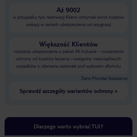
Aż 9002
w przypadku tylu rezerwacji Klienci otrzymali zwrot kosztów
wakacji w ramach ubezpieczenia od rezygnacji
Większość Klientów
rozszerza ubezpieczenia o pakiet All Inclusive - rozszerzenie
ochrony od kosztów leczenia i następstw nieszczęśliwych
wypadków o zdarzenia zaistniałe pod wpływem alkoholu
Dane Mondial Assistance
Sprawdź szczegóły wariantów ochrony
»
Dlaczego warto wybrać TUI?