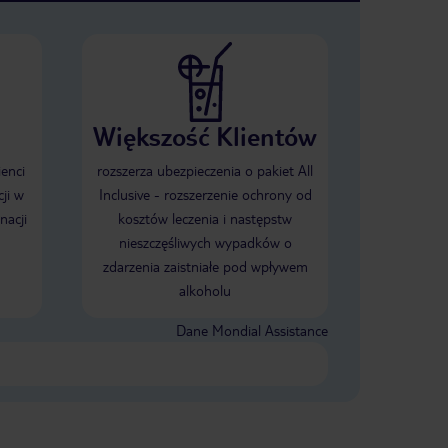
Większość Klientów
ienci
rozszerza ubezpieczenia o pakiet All
ji w
Inclusive - rozszerzenie ochrony od
nacji
kosztów leczenia i następstw
nieszczęśliwych wypadków o
zdarzenia zaistniałe pod wpływem
alkoholu
Dane Mondial Assistance