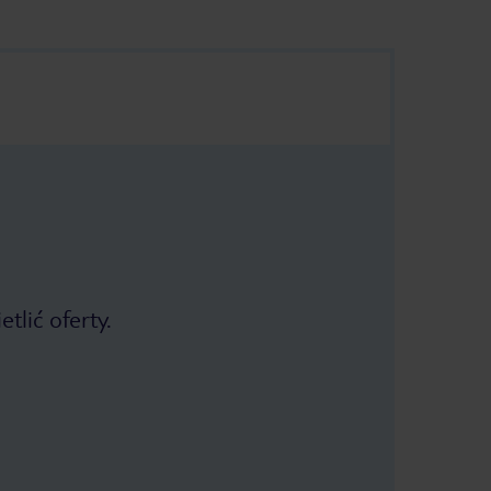
tlić oferty.