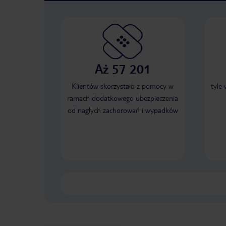
Aż 57 201
Klientów skorzystało z pomocy w
tyle
ramach dodatkowego ubezpieczenia
od nagłych zachorowań i wypadków