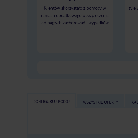
Klientów skorzystało z pomocy w
tyle
ramach dodatkowego ubezpieczenia
od nagłych zachorowań i wypadków
KONFIGURUJ POKÓJ
WSZYSTKIE OFERTY
KA