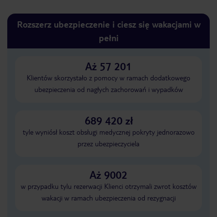
Rozszerz ubezpieczenie i ciesz się wakacjami w
pełni
Aż 57 201
Klientów skorzystało z pomocy w ramach dodatkowego
ubezpieczenia od nagłych zachorowań i wypadków
689 420 zł
tyle wyniósł koszt obsługi medycznej pokryty jednorazowo
przez ubezpieczyciela
Aż 9002
w przypadku tylu rezerwacji Klienci otrzymali zwrot kosztów
wakacji w ramach ubezpieczenia od rezygnacji