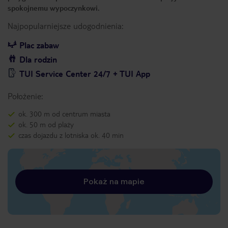
spokojnemu wypoczynkowi.
Najpopularniejsze udogodnienia:
Plac zabaw
Dla rodzin
TUI Service Center 24/7 + TUI App
Położenie:
ok. 300 m od centrum miasta
ok. 50 m od plaży
czas dojazdu z lotniska ok. 40 min
Pokaż na mapie