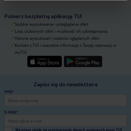
Pobierz bezpłatną aplikację TUI
Szybkie wyszukiwanie i przeglądanie ofert
Lista ulubionych ofert i możliwość ich udostępniania
Historia wyszukiwań i ostatnio oglądanych ofert
Kontakt z TUI i wszystkie informacje o Twojej rezerwacji w
myTUI
Zapisz się do newslettera
IMIĘ*
E-MAIL*
Wyrażam zgodę na przetwarzanie danych osobowych przez TUI