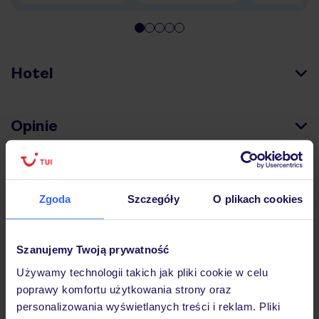
Hotel
Opinie
Pokoje
Zgoda
Szczegóły
O plikach cookies
Wyżywienie
Szanujemy Twoją prywatność
Używamy technologii takich jak pliki cookie w celu
Atrakcje
poprawy komfortu użytkowania strony oraz
personalizowania wyświetlanych treści i reklam. Pliki