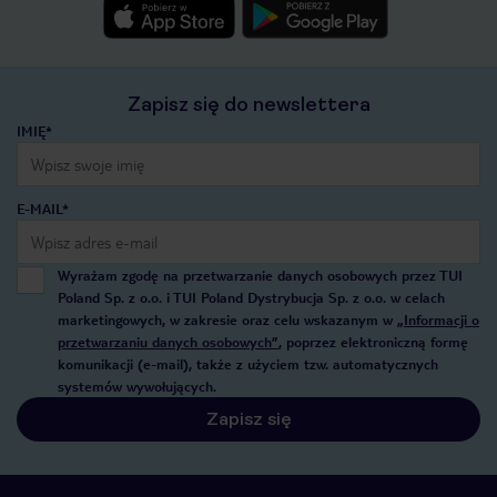
Zapisz się do newslettera
IMIĘ*
E-MAIL*
Wyrażam zgodę na przetwarzanie danych osobowych przez TUI
Poland Sp. z o.o. i TUI Poland Dystrybucja Sp. z o.o. w celach
marketingowych, w zakresie oraz celu wskazanym w
„Informacji o
przetwarzaniu danych osobowych”
, poprzez elektroniczną formę
komunikacji (e-mail), także z użyciem tzw. automatycznych
systemów wywołujących.
Zapisz się