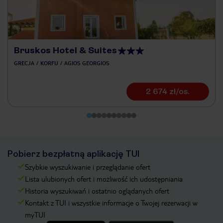
Bruskos Hotel & Suites
GRECJA
KORFU
AGIOS GEORGIOS
2 674 zł/os.
Pobierz bezpłatną aplikację TUI
Szybkie wyszukiwanie i przeglądanie ofert
Lista ulubionych ofert i możliwość ich udostępniania
Historia wyszukiwań i ostatnio oglądanych ofert
Kontakt z TUI i wszystkie informacje o Twojej rezerwacji w
myTUI