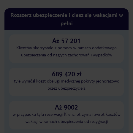
Rozszerz ubezpieczenie i ciesz się wakacjami w
pełni
Aż 57 201
Klientów skorzystało z pomocy w ramach dodatkowego
ubezpieczenia od nagłych zachorowań i wypadków
689 420 zł
tyle wyniósł koszt obsługi medycznej pokryty jednorazowo
przez ubezpieczyciela
Aż 9002
w przypadku tylu rezerwacji Klienci otrzymali zwrot kosztów
wakacji w ramach ubezpieczenia od rezygnacji