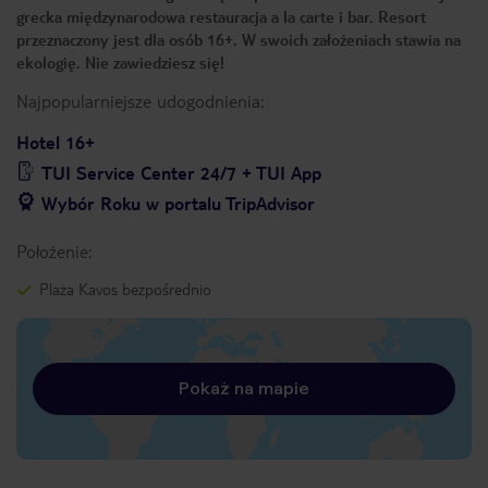
grecka międzynarodowa restauracja a la carte i bar. Resort
przeznaczony jest dla osób 16+. W swoich założeniach stawia na
ekologię. Nie zawiedziesz się!
Najpopularniejsze udogodnienia:
Hotel 16+
TUI Service Center 24/7 + TUI App
Wybór Roku w portalu TripAdvisor
Położenie:
Plaża Kavos bezpośrednio
Pokaż na mapie