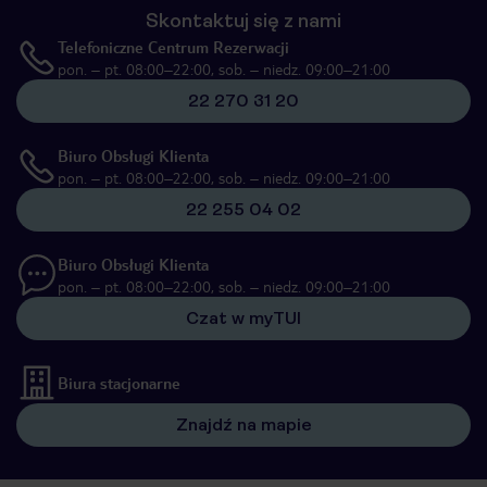
Skontaktuj się z nami
Telefoniczne Centrum Rezerwacji
pon. – pt. 08:00–22:00, sob. – niedz. 09:00–21:00
22 270 31 20
Biuro Obsługi Klienta
pon. – pt. 08:00–22:00, sob. – niedz. 09:00–21:00
22 255 04 02
Biuro Obsługi Klienta
pon. – pt. 08:00–22:00, sob. – niedz. 09:00–21:00
Czat w myTUI
Biura stacjonarne
Znajdź na mapie