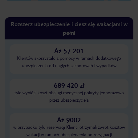
Rozszerz ubezpieczenie i ciesz się wakacjami w
pełni
Aż 57 201
Klientów skorzystało z pomocy w ramach dodatkowego
ubezpieczenia od nagłych zachorowań i wypadków
689 420 zł
tyle wyniósł koszt obsługi medycznej pokryty jednorazowo
przez ubezpieczyciela
Aż 9002
w przypadku tylu rezerwacji Klienci otrzymali zwrot kosztów
wakacji w ramach ubezpieczenia od rezygnacji