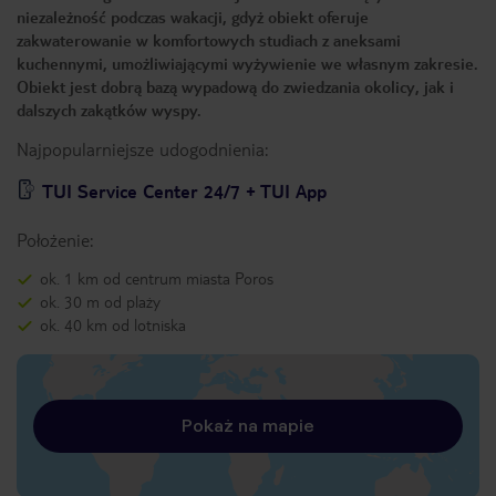
niezależność podczas wakacji, gdyż obiekt oferuje
zakwaterowanie w komfortowych studiach z aneksami
kuchennymi, umożliwiającymi wyżywienie we własnym zakresie.
Obiekt jest dobrą bazą wypadową do zwiedzania okolicy, jak i
dalszych zakątków wyspy.
Najpopularniejsze udogodnienia:
TUI Service Center 24/7 + TUI App
Położenie:
ok. 1 km od centrum miasta Poros
ok. 30 m od plaży
ok. 40 km od lotniska
Pokaż na mapie