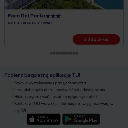
Faro Del Porto
GRECJA
KEFALONIA
POROS
2 289 zł/os.
Pobierz bezpłatną aplikację TUI
Szybkie wyszukiwanie i przeglądanie ofert
Lista ulubionych ofert i możliwość ich udostępniania
Historia wyszukiwań i ostatnio oglądanych ofert
Kontakt z TUI i wszystkie informacje o Twojej rezerwacji w
myTUI