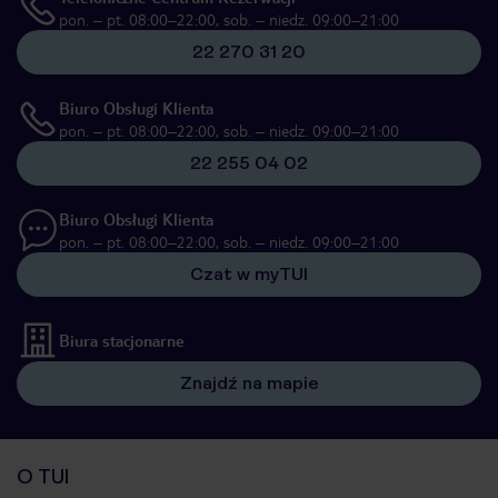
pon. – pt. 08:00–22:00, sob. – niedz. 09:00–21:00
22 270 31 20
Biuro Obsługi Klienta
pon. – pt. 08:00–22:00, sob. – niedz. 09:00–21:00
22 255 04 02
Biuro Obsługi Klienta
pon. – pt. 08:00–22:00, sob. – niedz. 09:00–21:00
Czat w myTUI
Biura stacjonarne
Znajdź na mapie
O TUI