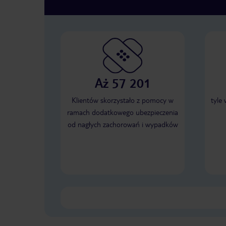
Aż 57 201
Klientów skorzystało z pomocy w
tyle
ramach dodatkowego ubezpieczenia
od nagłych zachorowań i wypadków