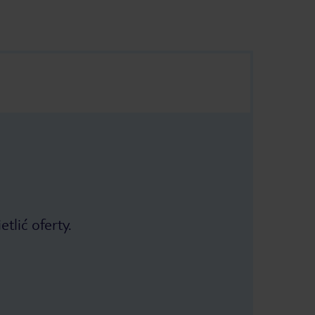
tlić oferty.