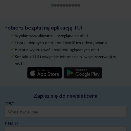
Pobierz bezpłatną aplikację TUI
Szybkie wyszukiwanie i przeglądanie ofert
Lista ulubionych ofert i możliwość ich udostępniania
Historia wyszukiwań i ostatnio oglądanych ofert
Kontakt z TUI i wszystkie informacje o Twojej rezerwacji w
myTUI
Zapisz się do newslettera
IMIĘ*
E-MAIL*