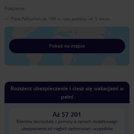
Położenie:
Plaża Pefkochori ok. 100 m, czas podróży: ok. 5 minut
Pokaż na mapie
Rozszerz ubezpieczenie i ciesz się wakacjami w
pełni
Aż 57 201
Klientów skorzystało z pomocy w ramach dodatkowego
ubezpieczenia od nagłych zachorowań i wypadków