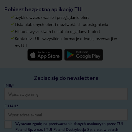
Pobierz bezpłatną aplikację TUI
Szybkie wyszukiwanie i przeglądanie ofert
Lista ulubionych ofert i możliwość ich udostępniania
Historia wyszukiwań i ostatnio oglądanych ofert
Kontakt z TUI i wszystkie informacje o Twojej rezerwacji w
myTUI
Zapisz się do newslettera
IMIĘ*
E-MAIL*
Wyrażam zgodę na przetwarzanie danych osobowych przez TUI
Poland Sp. z o.o. i TUI Poland Dystrybucja Sp. z o.o. w celach