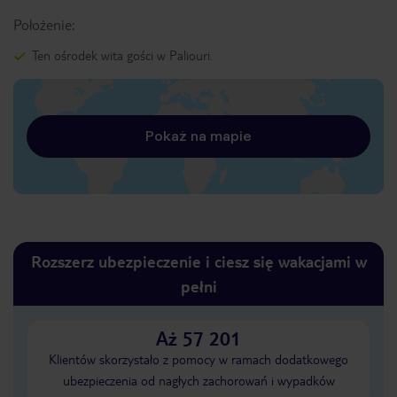
Położenie:
Ten ośrodek wita gości w Paliouri.
Pokaż na mapie
Rozszerz ubezpieczenie i ciesz się wakacjami w
pełni
Aż 57 201
Klientów skorzystało z pomocy w ramach dodatkowego
ubezpieczenia od nagłych zachorowań i wypadków