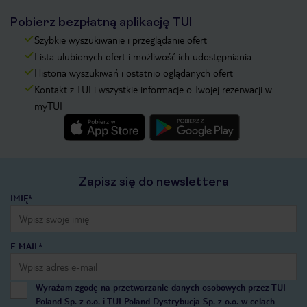
Pobierz bezpłatną aplikację TUI
Szybkie wyszukiwanie i przeglądanie ofert
Lista ulubionych ofert i możliwość ich udostępniania
Historia wyszukiwań i ostatnio oglądanych ofert
Kontakt z TUI i wszystkie informacje o Twojej rezerwacji w
myTUI
Zapisz się do newslettera
IMIĘ*
E-MAIL*
Wyrażam zgodę na przetwarzanie danych osobowych przez TUI
Poland Sp. z o.o. i TUI Poland Dystrybucja Sp. z o.o. w celach