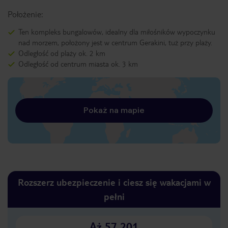
Położenie:
Ten kompleks bungalowów, idealny dla miłośników wypoczynku
nad morzem, położony jest w centrum Gerakini, tuż przy plaży.
Odległość od plaży ok. 2 km
Odległość od centrum miasta ok. 3 km
Pokaż na mapie
Rozszerz ubezpieczenie i ciesz się wakacjami w
pełni
Aż 57 201