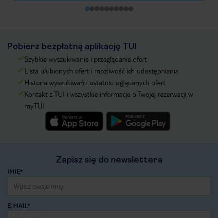
Pobierz bezpłatną aplikację TUI
Szybkie wyszukiwanie i przeglądanie ofert
Lista ulubionych ofert i możliwość ich udostępniania
Historia wyszukiwań i ostatnio oglądanych ofert
Kontakt z TUI i wszystkie informacje o Twojej rezerwacji w
myTUI
Zapisz się do newslettera
IMIĘ*
E-MAIL*