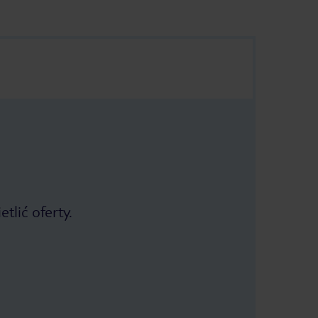
tlić oferty.