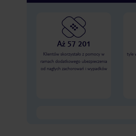
Aż 57 201
Klientów skorzystało z pomocy w
tyle
ramach dodatkowego ubezpieczenia
od nagłych zachorowań i wypadków