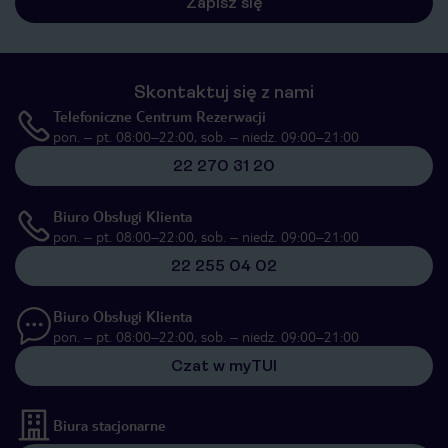
Zapisz się
Skontaktuj się z nami
Telefoniczne Centrum Rezerwacji
pon. – pt. 08:00–22:00, sob. – niedz. 09:00–21:00
22 270 31 20
Biuro Obsługi Klienta
pon. – pt. 08:00–22:00, sob. – niedz. 09:00–21:00
22 255 04 02
Biuro Obsługi Klienta
pon. – pt. 08:00–22:00, sob. – niedz. 09:00–21:00
Czat w myTUI
Biura stacjonarne