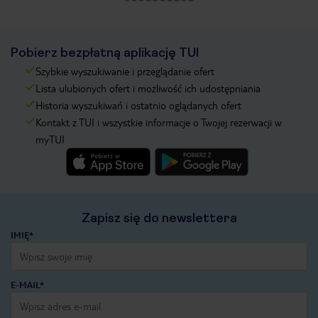
Pobierz bezpłatną aplikację TUI
Szybkie wyszukiwanie i przeglądanie ofert
Lista ulubionych ofert i możliwość ich udostępniania
Historia wyszukiwań i ostatnio oglądanych ofert
Kontakt z TUI i wszystkie informacje o Twojej rezerwacji w
myTUI
Zapisz się do newslettera
IMIĘ*
E-MAIL*