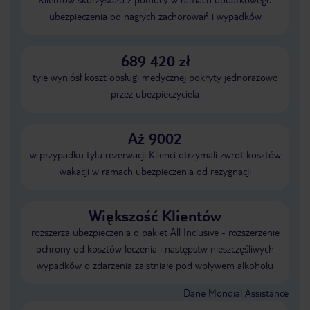
ubezpieczenia od nagłych zachorowań i wypadków
689 420 zł
tyle wyniósł koszt obsługi medycznej pokryty jednorazowo
przez ubezpieczyciela
Aż 9002
w przypadku tylu rezerwacji Klienci otrzymali zwrot kosztów
wakacji w ramach ubezpieczenia od rezygnacji
Większość Klientów
rozszerza ubezpieczenia o pakiet All Inclusive - rozszerzenie
ochrony od kosztów leczenia i następstw nieszczęśliwych
wypadków o zdarzenia zaistniałe pod wpływem alkoholu
Dane Mondial Assistance