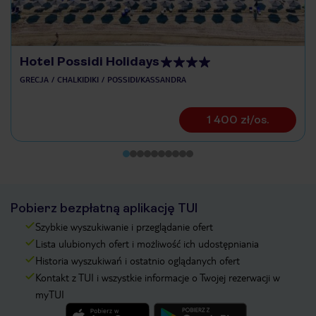
Hotel Possidi Holidays
GRECJA
CHALKIDIKI
POSSIDI/KASSANDRA
1 400 zł/os.
Pobierz bezpłatną aplikację TUI
Szybkie wyszukiwanie i przeglądanie ofert
Lista ulubionych ofert i możliwość ich udostępniania
Historia wyszukiwań i ostatnio oglądanych ofert
Kontakt z TUI i wszystkie informacje o Twojej rezerwacji w
myTUI