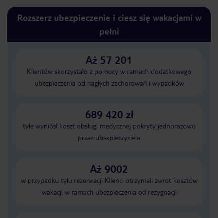
Rozszerz ubezpieczenie i ciesz się wakacjami w
pełni
Aż 57 201
Klientów skorzystało z pomocy w ramach dodatkowego
ubezpieczenia od nagłych zachorowań i wypadków
689 420 zł
tyle wyniósł koszt obsługi medycznej pokryty jednorazowo
przez ubezpieczyciela
Aż 9002
w przypadku tylu rezerwacji Klienci otrzymali zwrot kosztów
wakacji w ramach ubezpieczenia od rezygnacji