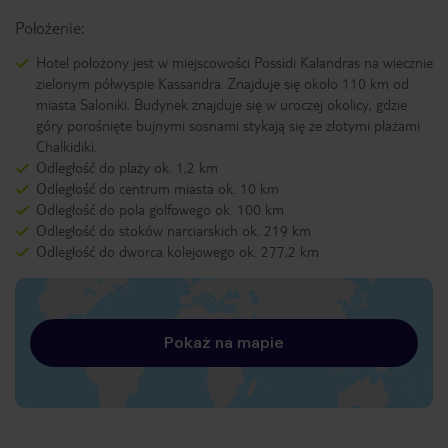
Położenie:
Hotel położony jest w miejscowości Possidi Kalandras na wiecznie
zielonym półwyspie Kassandra. Znajduje się około 110 km od
miasta Saloniki. Budynek znajduje się w uroczej okolicy, gdzie
góry porośnięte bujnymi sosnami stykają się ze złotymi plażami
Chalkidiki.
Odległość do plaży ok. 1,2 km
Odległość do centrum miasta ok. 10 km
Odległość do pola golfowego ok. 100 km
Odległość do stoków narciarskich ok. 219 km
Odległość do dworca kolejowego ok. 277,2 km
Pokaż na mapie