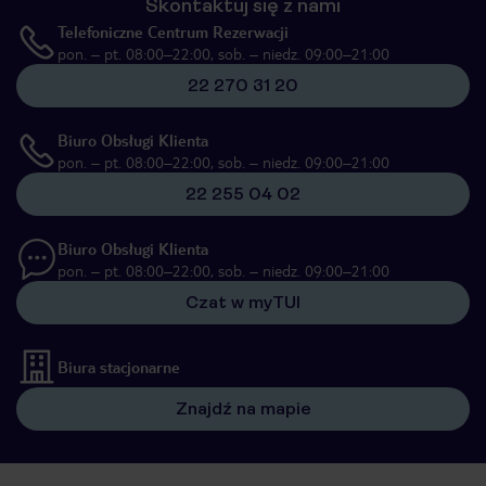
Skontaktuj się z nami
Telefoniczne Centrum Rezerwacji
pon. – pt. 08:00–22:00, sob. – niedz. 09:00–21:00
22 270 31 20
Biuro Obsługi Klienta
pon. – pt. 08:00–22:00, sob. – niedz. 09:00–21:00
22 255 04 02
Biuro Obsługi Klienta
pon. – pt. 08:00–22:00, sob. – niedz. 09:00–21:00
Czat w myTUI
Biura stacjonarne
Znajdź na mapie