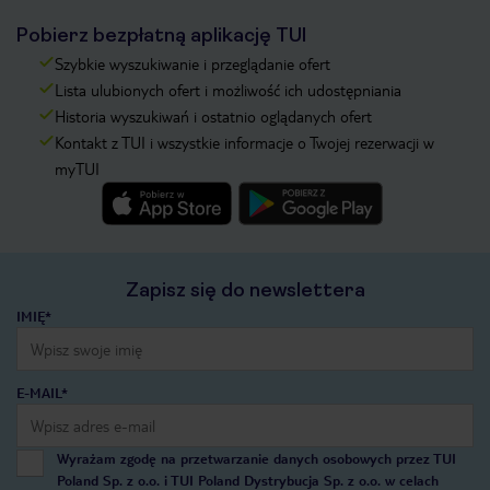
Pobierz bezpłatną aplikację TUI
Szybkie wyszukiwanie i przeglądanie ofert
Lista ulubionych ofert i możliwość ich udostępniania
Historia wyszukiwań i ostatnio oglądanych ofert
Kontakt z TUI i wszystkie informacje o Twojej rezerwacji w
myTUI
Zapisz się do newslettera
IMIĘ*
E-MAIL*
Wyrażam zgodę na przetwarzanie danych osobowych przez TUI
Poland Sp. z o.o. i TUI Poland Dystrybucja Sp. z o.o. w celach