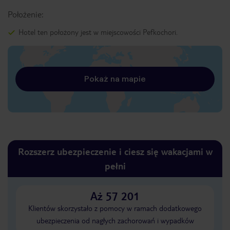
Położenie:
Hotel ten położony jest w miejscowości Pefkochori.
Pokaż na mapie
Rozszerz ubezpieczenie i ciesz się wakacjami w
pełni
Aż 57 201
Klientów skorzystało z pomocy w ramach dodatkowego
ubezpieczenia od nagłych zachorowań i wypadków