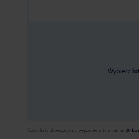
Wybierz
lo
Opis oferty obowiązuje dla wyjazdów w terminie
od
20 kwi