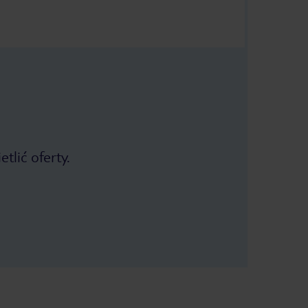
tlić oferty.