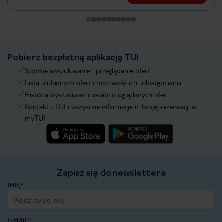
Pobierz bezpłatną aplikację TUI
Szybkie wyszukiwanie i przeglądanie ofert
Lista ulubionych ofert i możliwość ich udostępniania
Historia wyszukiwań i ostatnio oglądanych ofert
Kontakt z TUI i wszystkie informacje o Twojej rezerwacji w
myTUI
Zapisz się do newslettera
IMIĘ*
E-MAIL*