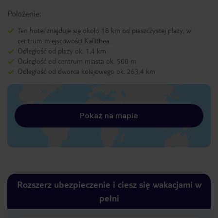
Położenie:
Ten hotel znajduje się około 18 km od piaszczystej plaży, w
centrum miejscowości Kallithea.
Odległość od plaży ok. 1,4 km
Odległość od centrum miasta ok. 500 m
Odległość od dworca kolejowego ok. 263,4 km
Pokaż na mapie
Rozszerz ubezpieczenie i ciesz się wakacjami w
pełni