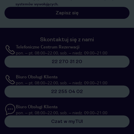
systemów wywołujących.
Zapisz się
Skontaktuj się z nami
Telefoniczne Centrum Rezerwacji
pon. – pt. 08:00–22:00, sob. – niedz. 09:00–21:00
22 270 31 20
Biuro Obsługi Klienta
pon. – pt. 08:00–22:00, sob. – niedz. 09:00–21:00
22 255 04 02
Biuro Obsługi Klienta
pon. – pt. 08:00–22:00, sob. – niedz. 09:00–21:00
Czat w myTUI