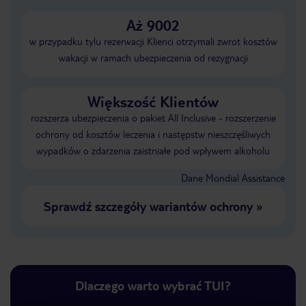
Aż 9002
w przypadku tylu rezerwacji Klienci otrzymali zwrot kosztów
wakacji w ramach ubezpieczenia od rezygnacji
Większość Klientów
rozszerza ubezpieczenia o pakiet All Inclusive - rozszerzenie
ochrony od kosztów leczenia i następstw nieszczęśliwych
wypadków o zdarzenia zaistniałe pod wpływem alkoholu
Dane Mondial Assistance
Sprawdź szczegóły wariantów ochrony
»
Dlaczego warto wybrać TUI?