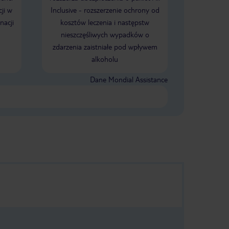
ji w
Inclusive - rozszerzenie ochrony od
nacji
kosztów leczenia i następstw
nieszczęśliwych wypadków o
zdarzenia zaistniałe pod wpływem
alkoholu
Dane Mondial Assistance