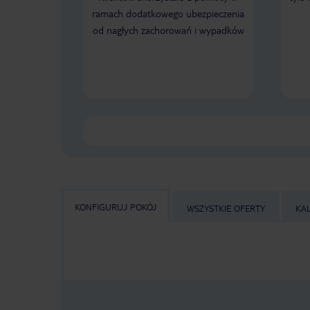
ramach dodatkowego ubezpieczenia
od nagłych zachorowań i wypadków
KONFIGURUJ POKÓJ
WSZYSTKIE OFERTY
KA