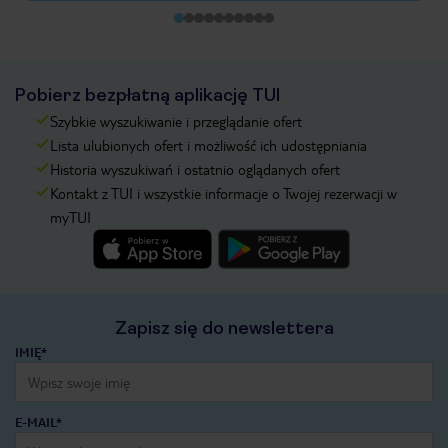
Pobierz bezpłatną aplikację TUI
Szybkie wyszukiwanie i przeglądanie ofert
Lista ulubionych ofert i możliwość ich udostępniania
Historia wyszukiwań i ostatnio oglądanych ofert
Kontakt z TUI i wszystkie informacje o Twojej rezerwacji w
myTUI
Zapisz się do newslettera
IMIĘ*
E-MAIL*