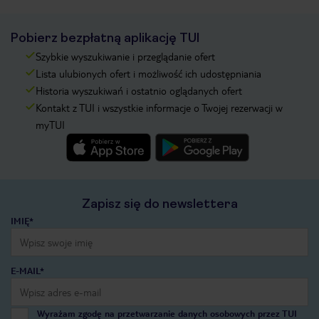
Pobierz bezpłatną aplikację TUI
Szybkie wyszukiwanie i przeglądanie ofert
Lista ulubionych ofert i możliwość ich udostępniania
Historia wyszukiwań i ostatnio oglądanych ofert
Kontakt z TUI i wszystkie informacje o Twojej rezerwacji w
myTUI
Zapisz się do newslettera
IMIĘ*
E-MAIL*
Wyrażam zgodę na przetwarzanie danych osobowych przez TUI