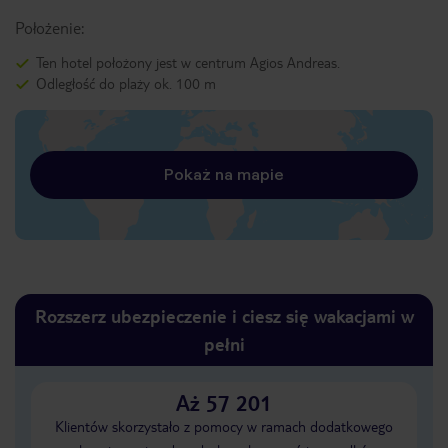
Położenie:
Ten hotel położony jest w centrum Agios Andreas.
Odległość do plaży ok. 100 m
Pokaż na mapie
Rozszerz ubezpieczenie i ciesz się wakacjami w
pełni
Aż 57 201
Klientów skorzystało z pomocy w ramach dodatkowego