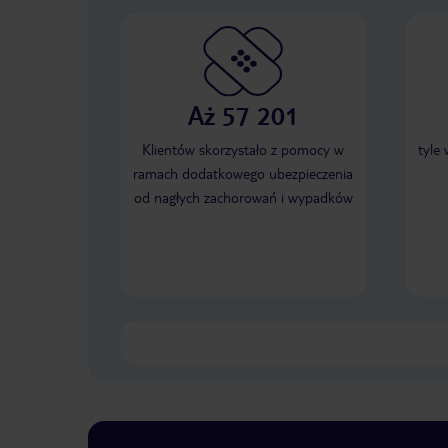
Aż 57 201
Klientów skorzystało z pomocy w
tyle
ramach dodatkowego ubezpieczenia
od nagłych zachorowań i wypadków