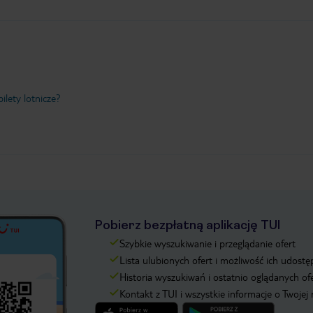
ilety lotnicze?
Pobierz bezpłatną aplikację TUI
Szybkie wyszukiwanie i przeglądanie ofert
Lista ulubionych ofert i możliwość ich udostę
Historia wyszukiwań i ostatnio oglądanych of
Kontakt z TUI i wszystkie informacje o Twojej