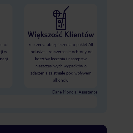
Większość Klientów
ienci
rozszerza ubezpieczenia o pakiet All
ji w
Inclusive - rozszerzenie ochrony od
nacji
kosztów leczenia i następstw
nieszczęśliwych wypadków o
zdarzenia zaistniałe pod wpływem
alkoholu
Dane Mondial Assistance