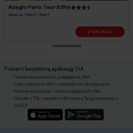
Adagio Paris Tour Eiffel
FRANCJA
PARYŻ
PARYŻ
2 516 zł/os.
Pobierz bezpłatną aplikację TUI
Szybkie wyszukiwanie i przeglądanie ofert
Lista ulubionych ofert i możliwość ich udostępniania
Historia wyszukiwań i ostatnio oglądanych ofert
Kontakt z TUI i wszystkie informacje o Twojej rezerwacji w
myTUI