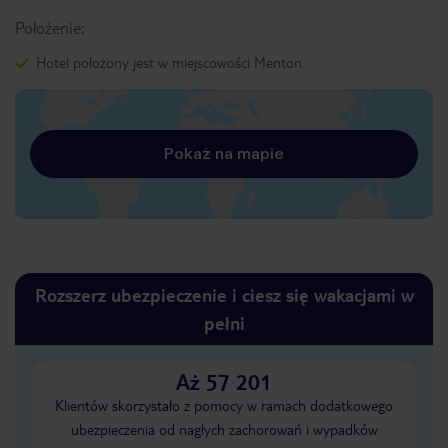
Położenie:
Hotel położony jest w miejscowości Menton.
Pokaż na mapie
Rozszerz ubezpieczenie i ciesz się wakacjami w
pełni
Aż 57 201
Klientów skorzystało z pomocy w ramach dodatkowego
ubezpieczenia od nagłych zachorowań i wypadków