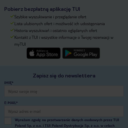
Pobierz bezpłatną aplikację TUI
Szybkie wyszukiwanie i przeglądanie ofert
Lista ulubionych ofert i możliwość ich udostępniania
Historia wyszukiwań i ostatnio oglądanych ofert
Kontakt z TUI i wszystkie informacje o Twojej rezerwacji w
myTUI
Zapisz się do newslettera
IMIĘ*
E-MAIL*
Wyrażam zgodę na przetwarzanie danych osobowych przez TUI
Poland Sp. z o.o. i TUI Poland Dystrybucja Sp. z o.o. w celach