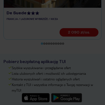
De Suede
FRANCJA
LAZUROWE WYBRZEŻE
NICEA
2 090 zł/os.
Pobierz bezpłatną aplikację TUI
Szybkie wyszukiwanie i przeglądanie ofert
Lista ulubionych ofert i możliwość ich udostępniania
Historia wyszukiwań i ostatnio oglądanych ofert
Kontakt z TUI i wszystkie informacje o Twojej rezerwacji w
myTUI