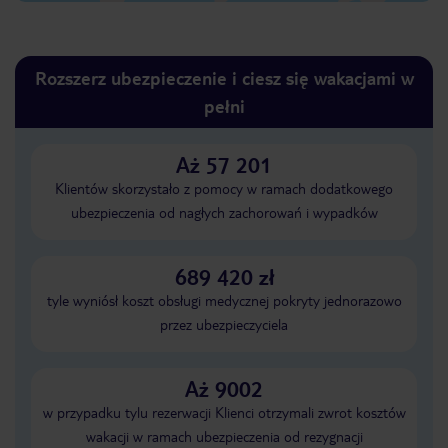
Rozszerz ubezpieczenie i ciesz się wakacjami w
pełni
Aż 57 201
Klientów skorzystało z pomocy w ramach dodatkowego
ubezpieczenia od nagłych zachorowań i wypadków
689 420 zł
tyle wyniósł koszt obsługi medycznej pokryty jednorazowo
przez ubezpieczyciela
Aż 9002
w przypadku tylu rezerwacji Klienci otrzymali zwrot kosztów
wakacji w ramach ubezpieczenia od rezygnacji