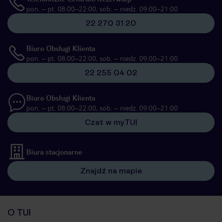
pon. – pt. 08:00–22:00, sob. – niedz. 09:00–21:00
22 270 31 20
Biuro Obsługi Klienta
pon. – pt. 08:00–22:00, sob. – niedz. 09:00–21:00
22 255 04 02
Biuro Obsługi Klienta
pon. – pt. 08:00–22:00, sob. – niedz. 09:00–21:00
Czat w myTUI
Biura stacjonarne
Znajdź na mapie
O TUI