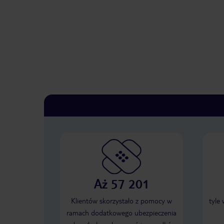
Aż 57 201
Klientów skorzystało z pomocy w
tyle
ramach dodatkowego ubezpieczenia