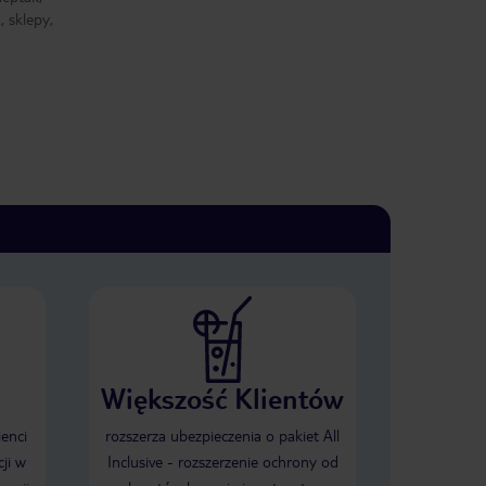
 sklepy,
Większość Klientów
ienci
rozszerza ubezpieczenia o pakiet All
ji w
Inclusive - rozszerzenie ochrony od