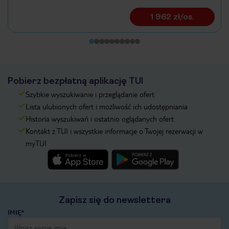
1 962 zł/os.
Pobierz bezpłatną aplikację TUI
Szybkie wyszukiwanie i przeglądanie ofert
Lista ulubionych ofert i możliwość ich udostępniania
Historia wyszukiwań i ostatnio oglądanych ofert
Kontakt z TUI i wszystkie informacje o Twojej rezerwacji w
myTUI
Zapisz się do newslettera
IMIĘ*