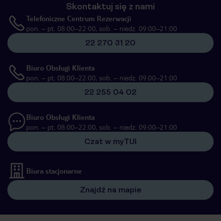
Skontaktuj się z nami
Telefoniczne Centrum Rezerwacji
pon. – pt. 08:00–22:00, sob. – niedz. 09:00–21:00
22 270 31 20
Biuro Obsługi Klienta
pon. – pt. 08:00–22:00, sob. – niedz. 09:00–21:00
22 255 04 02
Biuro Obsługi Klienta
pon. – pt. 08:00–22:00, sob. – niedz. 09:00–21:00
Czat w myTUI
Biura stacjonarne
Znajdź na mapie