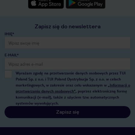
Zapisz się do newslettera
IMIĘ*
E-MAIL*
Wyrażam zgodę na przetwarzanie danych osobowych przez TUI
Poland Sp. z o.o. i TUI Poland Dystrybucja Sp. z o.o. w celach
marketingowych, w zakresie oraz celu wskazanym w
„Informacji o
przetwarzaniu danych osobowych”
, poprzez elektroniczną formę
komunikacji (e-mail), także z użyciem tzw. automatycznych
systemów wywołujących.
Zapisz się