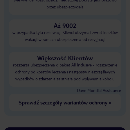
przez ubezpieczyciela
Aż 9002
w przypadku tylu rezerwacji Klienci otrzymali zwrot kosztów
wakacji w ramach ubezpieczenia od rezygnacji
Większość Klientów
rozszerza ubezpieczenia o pakiet All Inclusive - rozszerzenie
ochrony od kosztów leczenia i następstw nieszczęśliwych
wypadków o zdarzenia zaistniałe pod wpływem alkoholu
Dane Mondial Assistance
Sprawdź szczegóły wariantów ochrony
»