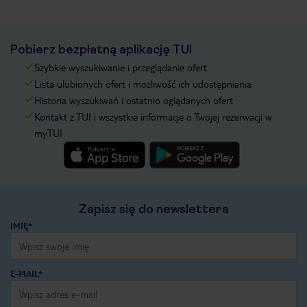
Pobierz bezpłatną aplikację TUI
Szybkie wyszukiwanie i przeglądanie ofert
Lista ulubionych ofert i możliwość ich udostępniania
Historia wyszukiwań i ostatnio oglądanych ofert
Kontakt z TUI i wszystkie informacje o Twojej rezerwacji w
myTUI
Zapisz się do newslettera
IMIĘ*
E-MAIL*