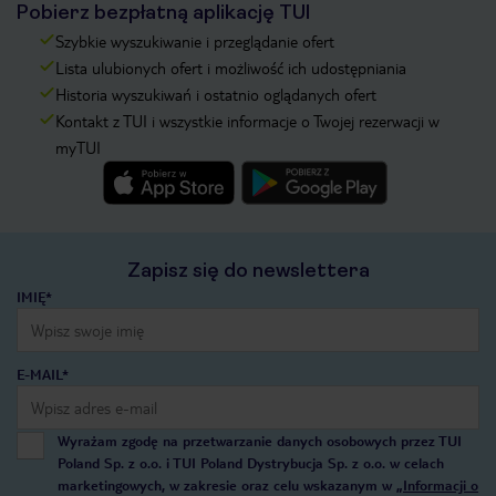
Pobierz bezpłatną aplikację TUI
Szybkie wyszukiwanie i przeglądanie ofert
Lista ulubionych ofert i możliwość ich udostępniania
Historia wyszukiwań i ostatnio oglądanych ofert
Kontakt z TUI i wszystkie informacje o Twojej rezerwacji w
myTUI
Zapisz się do newslettera
IMIĘ*
E-MAIL*
Wyrażam zgodę na przetwarzanie danych osobowych przez TUI
Poland Sp. z o.o. i TUI Poland Dystrybucja Sp. z o.o. w celach
marketingowych, w zakresie oraz celu wskazanym w
„Informacji o