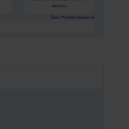
alkoholu
Dane Mondial Assistance