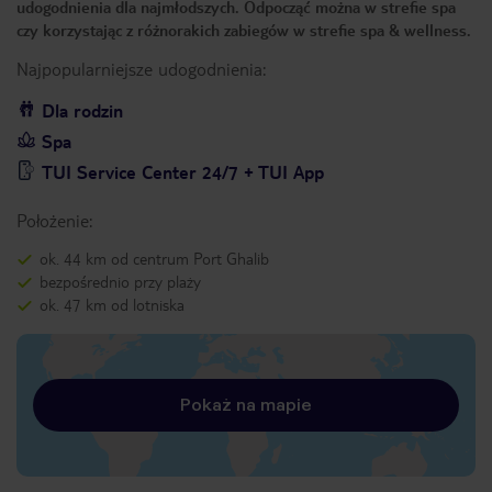
udogodnienia dla najmłodszych. Odpocząć można w strefie spa
czy korzystając z różnorakich zabiegów w strefie spa & wellness.
Najpopularniejsze udogodnienia:
Dla rodzin
Spa
TUI Service Center 24/7 + TUI App
Położenie:
ok. 44 km od centrum Port Ghalib
bezpośrednio przy plaży
ok. 47 km od lotniska
Pokaż na mapie