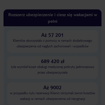
Rozszerz ubezpieczenie i ciesz się wakacjami w
pełni
Aż 57 201
Klientów skorzystało z pomocy w ramach dodatkowego
ubezpieczenia od nagłych zachorowań i wypadków
689 420 zł
tyle wyniósł koszt obsługi medycznej pokryty jednorazowo
przez ubezpieczyciela
Aż 9002
w przypadku tylu rezerwacji Klienci otrzymali zwrot kosztów
wakacji w ramach ubezpieczenia od rezygnacji