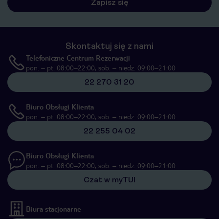
Zapisz się
Skontaktuj się z nami
Telefoniczne Centrum Rezerwacji
pon. – pt. 08:00–22:00, sob. – niedz. 09:00–21:00
22 270 31 20
Biuro Obsługi Klienta
pon. – pt. 08:00–22:00, sob. – niedz. 09:00–21:00
22 255 04 02
Biuro Obsługi Klienta
pon. – pt. 08:00–22:00, sob. – niedz. 09:00–21:00
Czat w myTUI
Biura stacjonarne