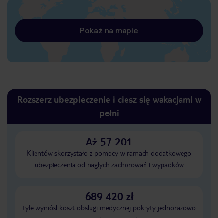
Pokaż na mapie
Rozszerz ubezpieczenie i ciesz się wakacjami w
pełni
Aż 57 201
Klientów skorzystało z pomocy w ramach dodatkowego
ubezpieczenia od nagłych zachorowań i wypadków
689 420 zł
tyle wyniósł koszt obsługi medycznej pokryty jednorazowo