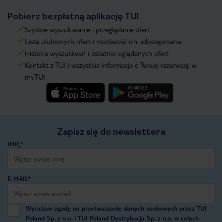
Pobierz bezpłatną aplikację TUI
Szybkie wyszukiwanie i przeglądanie ofert
Lista ulubionych ofert i możliwość ich udostępniania
Historia wyszukiwań i ostatnio oglądanych ofert
Kontakt z TUI i wszystkie informacje o Twojej rezerwacji w
myTUI
Zapisz się do newslettera
IMIĘ*
E-MAIL*
Wyrażam zgodę na przetwarzanie danych osobowych przez TUI
Poland Sp. z o.o. i TUI Poland Dystrybucja Sp. z o.o. w celach