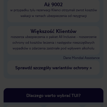
Aż 9002
w przypadku tylu rezerwacji Klienci otrzymali zwrot kosztów
wakacji w ramach ubezpieczenia od rezygnacji
Większość Klientów
rozszerza ubezpieczenia o pakiet All Inclusive - rozszerzenie
ochrony od kosztów leczenia i następstw nieszczęśliwych
wypadków o zdarzenia zaistniałe pod wpływem alkoholu
Dane Mondial Assistance
Sprawdź szczegóły wariantów ochrony
»
Dlaczego warto wybrać TUI?