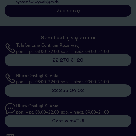
systemów wywołujących.
Zapisz się
Skontaktuj się z nami
Telefoniczne Centrum Rezerwacji
pon. – pt. 08:00–22:00, sob. – niedz. 09:00–21:00
22 270 31 20
Biuro Obsługi Klienta
pon. – pt. 08:00–22:00, sob. – niedz. 09:00–21:00
22 255 04 02
Biuro Obsługi Klienta
pon. – pt. 08:00–22:00, sob. – niedz. 09:00–21:00
Czat w myTUI