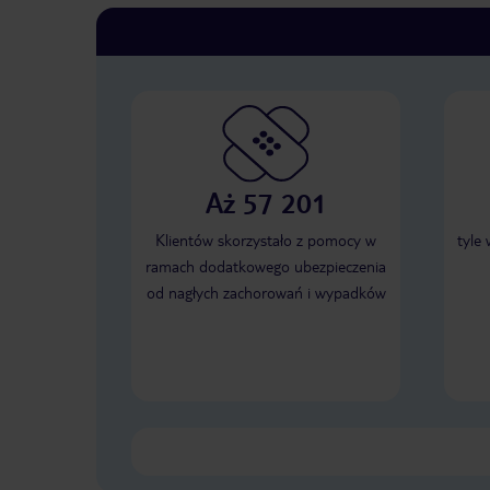
Aż 57 201
Klientów skorzystało z pomocy w
tyle
ramach dodatkowego ubezpieczenia
od nagłych zachorowań i wypadków