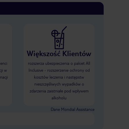
Większość Klientów
ienci
rozszerza ubezpieczenia o pakiet All
ji w
Inclusive - rozszerzenie ochrony od
nacji
kosztów leczenia i następstw
nieszczęśliwych wypadków o
zdarzenia zaistniałe pod wpływem
alkoholu
Dane Mondial Assistance