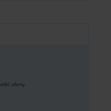
tlić oferty.