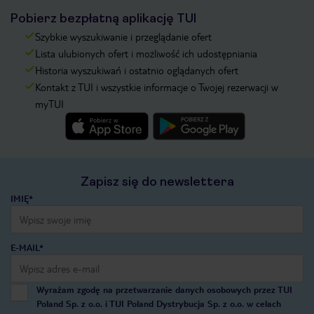
Pobierz bezpłatną aplikację TUI
Szybkie wyszukiwanie i przeglądanie ofert
Lista ulubionych ofert i możliwość ich udostępniania
Historia wyszukiwań i ostatnio oglądanych ofert
Kontakt z TUI i wszystkie informacje o Twojej rezerwacji w
myTUI
Zapisz się do newslettera
IMIĘ*
E-MAIL*
Wyrażam zgodę na przetwarzanie danych osobowych przez TUI
Poland Sp. z o.o. i TUI Poland Dystrybucja Sp. z o.o. w celach