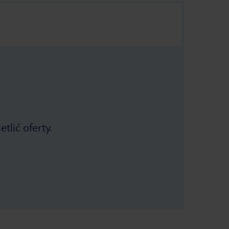
tlić oferty.