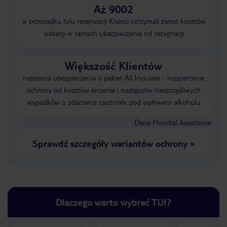
Aż 9002
w przypadku tylu rezerwacji Klienci otrzymali zwrot kosztów
wakacji w ramach ubezpieczenia od rezygnacji
Większość Klientów
rozszerza ubezpieczenia o pakiet All Inclusive - rozszerzenie
ochrony od kosztów leczenia i następstw nieszczęśliwych
wypadków o zdarzenia zaistniałe pod wpływem alkoholu
Dane Mondial Assistance
Sprawdź szczegóły wariantów ochrony
»
Dlaczego warto wybrać TUI?