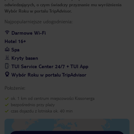
odwiedzających, o czym świadczy przyznanie mu wyróżnienia
Wybór Roku w portalu TripAdvisor.
Najpopularniejsze udogodnienia:
Darmowe Wi-Fi
Hotel 16+
Spa
Kryty basen
TUI Service Center 24/7 + TUI App
Wybór Roku w portalu TripAdvisor
Położenie:
ok. 1 km od centrum miejscowości Kissonerga
bezpośrednio przy plaży
czas dojazdu z lotniska ok. 40 min