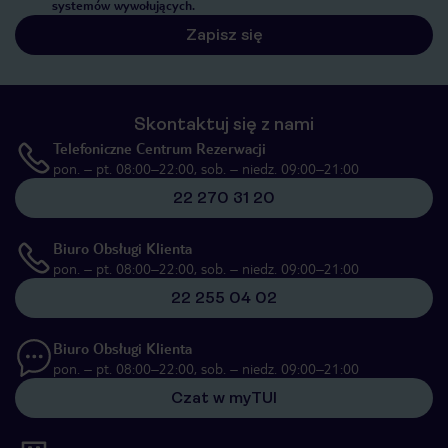
systemów wywołujących.
Zapisz się
Skontaktuj się z nami
Telefoniczne Centrum Rezerwacji
pon. – pt. 08:00–22:00, sob. – niedz. 09:00–21:00
22 270 31 20
Biuro Obsługi Klienta
pon. – pt. 08:00–22:00, sob. – niedz. 09:00–21:00
22 255 04 02
Biuro Obsługi Klienta
pon. – pt. 08:00–22:00, sob. – niedz. 09:00–21:00
Czat w myTUI