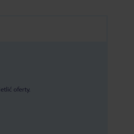
tlić oferty.