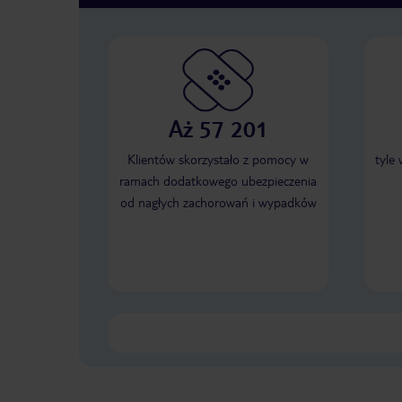
Aż 57 201
Klientów skorzystało z pomocy w
tyle
ramach dodatkowego ubezpieczenia
od nagłych zachorowań i wypadków