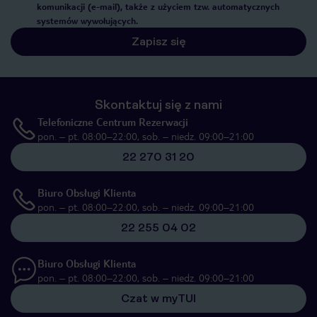
komunikacji (e-mail), także z użyciem tzw. automatycznych
systemów wywołujących.
Zapisz się
Skontaktuj się z nami
Telefoniczne Centrum Rezerwacji
pon. – pt. 08:00–22:00, sob. – niedz. 09:00–21:00
22 270 31 20
Biuro Obsługi Klienta
pon. – pt. 08:00–22:00, sob. – niedz. 09:00–21:00
22 255 04 02
Biuro Obsługi Klienta
pon. – pt. 08:00–22:00, sob. – niedz. 09:00–21:00
Czat w myTUI