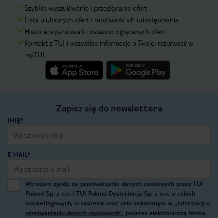
Szybkie wyszukiwanie i przeglądanie ofert
Lista ulubionych ofert i możliwość ich udostępniania
Historia wyszukiwań i ostatnio oglądanych ofert
Kontakt z TUI i wszystkie informacje o Twojej rezerwacji w
myTUI
Zapisz się do newslettera
IMIĘ*
E-MAIL*
Wyrażam zgodę na przetwarzanie danych osobowych przez TUI
Poland Sp. z o.o. i TUI Poland Dystrybucja Sp. z o.o. w celach
marketingowych, w zakresie oraz celu wskazanym w
„Informacji o
przetwarzaniu danych osobowych”
, poprzez elektroniczną formę