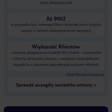
przez ubezpieczyciela
Aż 9002
w przypadku tylu rezerwacji Klienci otrzymali zwrot kosztów
wakacji w ramach ubezpieczenia od rezygnacji
Większość Klientów
rozszerza ubezpieczenia o pakiet All Inclusive - rozszerzenie
ochrony od kosztów leczenia i następstw nieszczęśliwych
wypadków o zdarzenia zaistniałe pod wpływem alkoholu
Dane Mondial Assistance
Sprawdź szczegóły wariantów ochrony
»