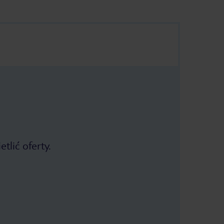
tlić oferty.