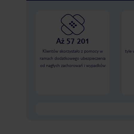
Aż 57 201
Klientów skorzystało z pomocy w
tyle
ramach dodatkowego ubezpieczenia
od nagłych zachorowań i wypadków