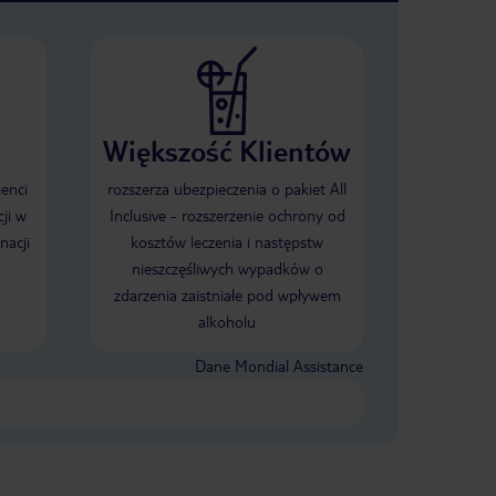
Większość Klientów
ienci
rozszerza ubezpieczenia o pakiet All
ji w
Inclusive - rozszerzenie ochrony od
nacji
kosztów leczenia i następstw
nieszczęśliwych wypadków o
zdarzenia zaistniałe pod wpływem
alkoholu
Dane Mondial Assistance