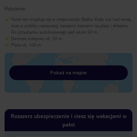
Położenie:
Hotel ten znajduje się w miejscowości Baška Voda, tuż nad wodą
oraz w pobliżu restauracji, kawiarni, kawiarni na plaży i sklepów.
Do przystanku autobusowego jest około 50 m.
Dworzec kolejowy ok. 50 m
Plaża ok. 100 m
Pokaż na mapie
Rozszerz ubezpieczenie i ciesz się wakacjami w
pełni