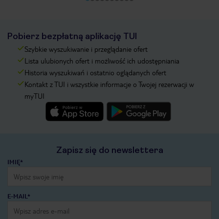
Pobierz bezpłatną aplikację TUI
Szybkie wyszukiwanie i przeglądanie ofert
Lista ulubionych ofert i możliwość ich udostępniania
Historia wyszukiwań i ostatnio oglądanych ofert
Kontakt z TUI i wszystkie informacje o Twojej rezerwacji w
myTUI
Zapisz się do newslettera
IMIĘ*
E-MAIL*