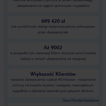
ubezpieczenia od nagłych zachorowań i wypadków
689 420 zł
tyle wyniósł koszt obsługi medycznej pokryty jednorazowo
przez ubezpieczyciela
Aż 9002
w przypadku tylu rezerwacji Klienci otrzymali zwrot kosztów
wakacji w ramach ubezpieczenia od rezygnacji
Większość Klientów
rozszerza ubezpieczenia o pakiet All Inclusive - rozszerzenie
ochrony od kosztów leczenia i następstw nieszczęśliwych
wypadków o zdarzenia zaistniałe pod wpływem alkoholu
Dane Mondial Assistance