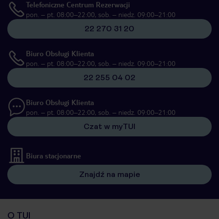
Telefoniczne Centrum Rezerwacji
pon. – pt. 08:00–22:00, sob. – niedz. 09:00–21:00
22 270 31 20
Biuro Obsługi Klienta
pon. – pt. 08:00–22:00, sob. – niedz. 09:00–21:00
22 255 04 02
Biuro Obsługi Klienta
pon. – pt. 08:00–22:00, sob. – niedz. 09:00–21:00
Czat w myTUI
Biura stacjonarne
Znajdź na mapie
O TUI