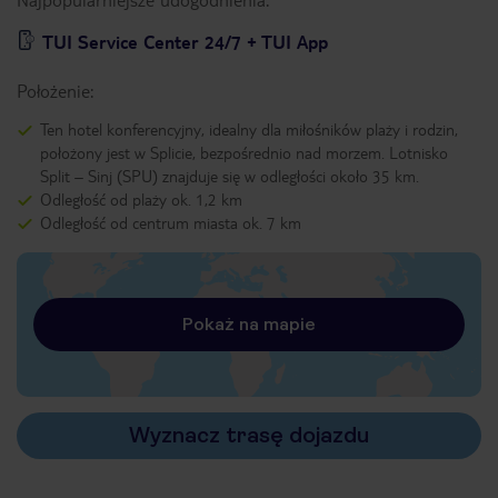
TUI Service Center 24/7 + TUI App
Położenie:
Ten hotel konferencyjny, idealny dla miłośników plaży i rodzin,
położony jest w Splicie, bezpośrednio nad morzem. Lotnisko
Split – Sinj (SPU) znajduje się w odległości około 35 km.
Odległość od plaży ok. 1,2 km
Odległość od centrum miasta ok. 7 km
Pokaż na mapie
Wyznacz trasę dojazdu