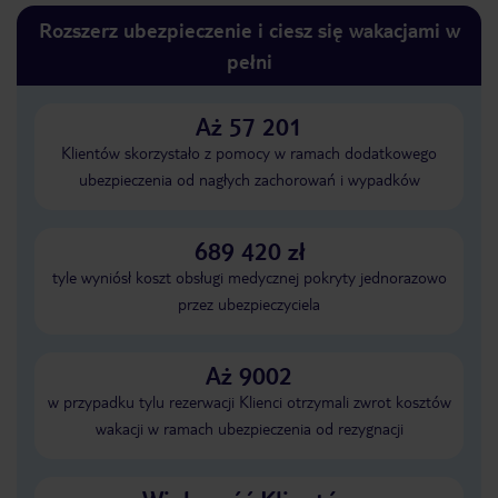
Rozszerz ubezpieczenie i ciesz się wakacjami w
pełni
Aż 57 201
Klientów skorzystało z pomocy w ramach dodatkowego
ubezpieczenia od nagłych zachorowań i wypadków
689 420 zł
tyle wyniósł koszt obsługi medycznej pokryty jednorazowo
przez ubezpieczyciela
Aż 9002
w przypadku tylu rezerwacji Klienci otrzymali zwrot kosztów
wakacji w ramach ubezpieczenia od rezygnacji