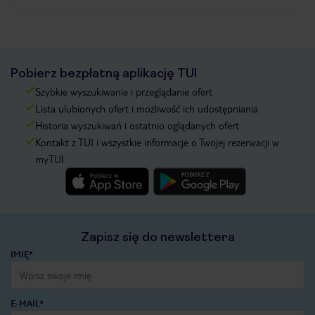
Pobierz bezpłatną aplikację TUI
Szybkie wyszukiwanie i przeglądanie ofert
Lista ulubionych ofert i możliwość ich udostępniania
Historia wyszukiwań i ostatnio oglądanych ofert
Kontakt z TUI i wszystkie informacje o Twojej rezerwacji w
myTUI
Zapisz się do newslettera
IMIĘ*
E-MAIL*