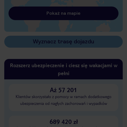
Pokaż na mapie
Wyznacz trasę dojazdu
Rozszerz ubezpieczenie i ciesz się wakacjami w
pełni
Aż 57 201
Klientów skorzystało z pomocy w ramach dodatkowego
ubezpieczenia od nagłych zachorowań i wypadków
689 420 zł