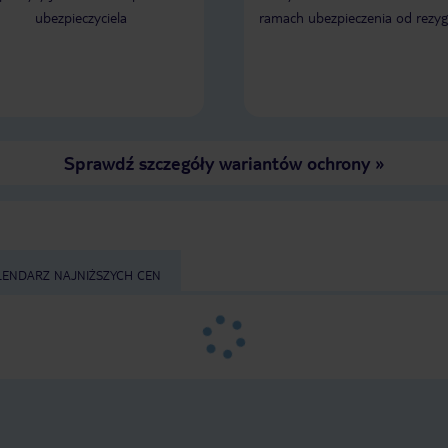
ubezpieczyciela
ramach ubezpieczenia od rezyg
Sprawdź szczegóły wariantów ochrony
»
LENDARZ NAJNIŻSZYCH CEN