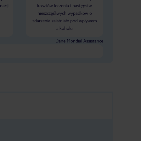
nacji
kosztów leczenia i następstw
nieszczęśliwych wypadków o
zdarzenia zaistniałe pod wpływem
alkoholu
Dane Mondial Assistance